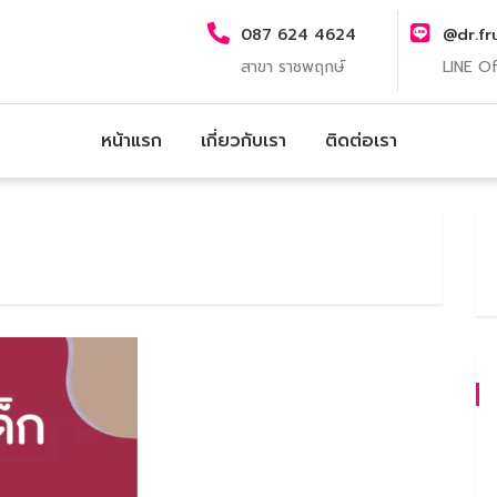
087 624 4624
@dr.fr
สาขา ราชพฤกษ์
LINE Of
หน้าแรก
เกี่ยวกับเรา
ติดต่อเรา