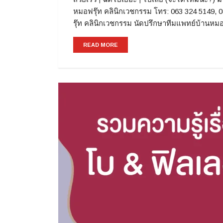
หมอฟรุ๊ท คลินิกเวชกรรม โทร: 063 324 5149,
รุ๊ท คลินิกเวชกรรม นัดปรึกษาทีมแพทย์บ้านหม
READ MORE