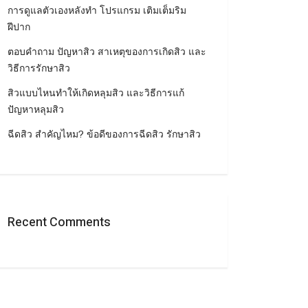
การดูแลตัวเองหลังทำ โปรแกรม เติมเต็มริม
ฝีปาก
ตอบคำถาม ปัญหาสิว สาเหตุของการเกิดสิว และ
วิธีการรักษาสิว
สิวแบบไหนทำให้เกิดหลุมสิว และวิธีการแก้
ปัญหาหลุมสิว
ฉีดสิว สำคัญไหม? ข้อดีของการฉีดสิว รักษาสิว
Recent Comments