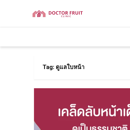
Tag:
ดูแลใบหน้า