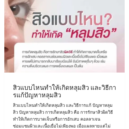
สิวแบบไหนทำให้เกิดหลุมสิว และวิธีกา
รแก้ปัญหาหลุมสิว
สิวแบบไหนทำให้เกิดหลุมสิว และวิธีการแก้ ปัญหาหลุม
สิว ปัญหาหลุมสิว การเกิดหลุมสิว คือ การรักษาสิวผิดวิธี
ทำให้เกิดการบาดเจ็บหรือการอักเสบ คอลลาเจน
ซ่อมแซมผิวและเนื้อเยื่อไม่เพียงพอ เมื่อแผลหายแต่ไม่