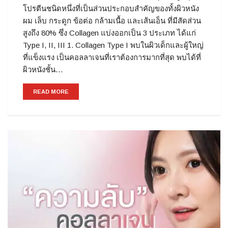
โปรตีนชนิดหนึ่งที่เป็นส่วนประกอบสำคัญของทั้งผิวหนัง
ผม เล็บ กระดูก ข้อต่อ กล้ามเนื้อ และเส้นเอ็น ที่มีสัดส่วน
สูงถึง 80% ซึ่ง Collagen แบ่งออกเป็น 3 ประเภท ได้แก่
Type I, II, III 1. Collagen Type I พบในผิวเด็กและผู้ใหญ่
ที่แข็งแรง เป็นคอลลาเจนที่เราต้องการมากที่สุด พบได้ที่
ผิวหนังชั้น…
READ MORE