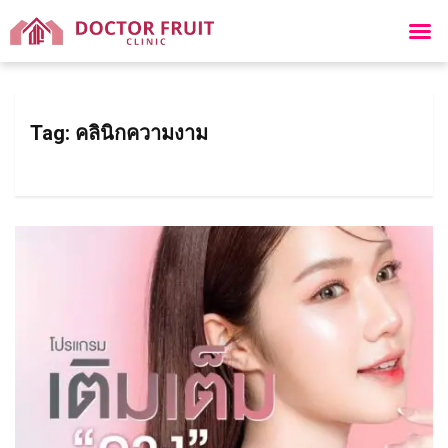
Tag:
คลินิกความงาม