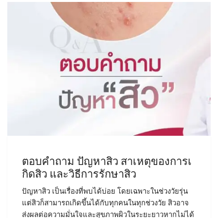
ตอบคำถาม ปัญหาสิว สาเหตุของการเ
กิดสิว และวิธีการรักษาสิว
ปัญหาสิว เป็นเรื่องที่พบได้บ่อย โดยเฉพาะในช่วงวัยรุ่น
แต่สิวก็สามารถเกิดขึ้นได้กับทุกคนในทุกช่วงวัย สิวอาจ
ส่งผลต่อความมั่นใจและสุขภาพผิวในระยะยาวหากไม่ได้