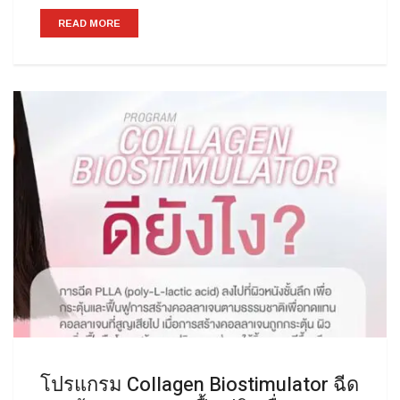
READ MORE
โปรแกรม Collagen Biostimulator ฉีด