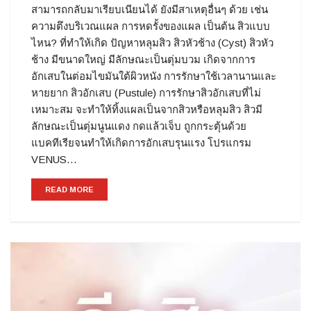
สามารถกลับมาเรียบเนียนได้ ยังมีสาเหตุอื่นๆ ด้วย เช่น
ความตึงบริเวณแผล การหดรั้งของแผล เป็นต้น สิวแบบ
ไหน? ที่ทำให้เกิด ปัญหาหลุมสิว สิวหัวช้าง (Cyst) สิวหัว
ช้าง มีขนาดใหญ่ มีลักษณะเป็นตุ่มบวม เกิดจากการ
อักเสบในต่อมไขมันใต้ผิวหนัง การรักษาใช้เวลานานและ
หายยาก สิวอักเสบ (Pustule) การรักษาสิวอักเสบที่ไม่
เหมาะสม จะทำให้ทิ้งแผลเป็นจากสิวหรือหลุมสิว สิวมี
ลักษณะเป็นตุ่มนูนแดง กดแล้วเจ็บ ถูกกระตุ้นด้วย
แบคทีเรียจนทำให้เกิดการอักเสบรุนแรง โปรแกรม
VENUS…
READ MORE