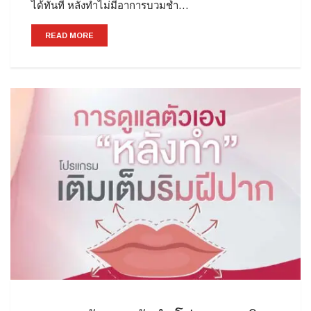
ได้ทันที หลังทำไม่มีอาการบวมช้ำ…
READ MORE