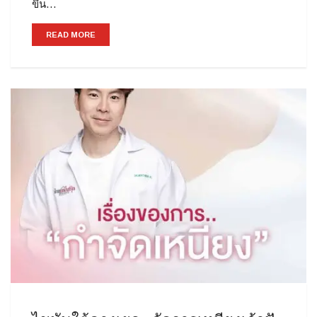
ขึ้น…
READ MORE