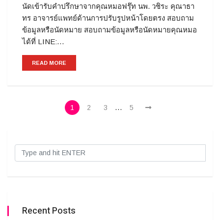
นัดเข้ารับคำปรึกษาจากคุณหมอฟรุ๊ท นพ. วชิระ คุณาธา
ทร อาจารย์แพทย์ด้านการปรับรูปหน้าโดยตรง สอบถาม
ข้อมูลหรือนัดหมาย สอบถามข้อมูลหรือนัดหมายคุณหมอ
ได้ที่ LINE:…
READ MORE
…
1
2
3
5
Recent Posts