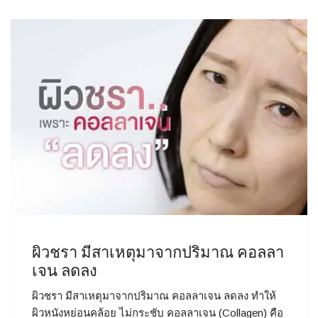
ผิวชรา มีสาเหตุมาจากปริมาณ คอลลา
เจน ลดลง
ผิวชรา มีสาเหตุมาจากปริมาณ คอลลาเจน ลดลง ทำให้
ผิวหนังหย่อนคล้อย ไม่กระชับ คอลลาเจน (Collagen) คือ