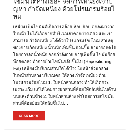
ไขมันใต้คางเยอะ จัดการเหนียงเจ้าปั
ญหา กำจัดเหนียง ด้วยโปรแกรมร้อยไ
หม
เหนียง เป็นไขมันที่เกิดการคล้อย ห้อย ย้อย ตกลงมาจาก
ใบหน้า ไม่ได้เกิดจากที่บริเวณลำคออย่างเดียว และเรา
สามารถ กำจัดเหนียง ได้ด้วยโปรแกรมร้อยไหม สาเหตุ
ของการเกิดเหนียง น้ำหนักเพิ่มขึ้น อ้วนขึ้น สามารถลดได้
โดยการลดน้ำหนัก ออกกำลังกาย อายุเพิ่มขึ้น ไขมันย้อย
ห้อยตกลง ทำการย้ายไขมันกลับขึ้นไป (Repositioning
Fat) เหนียง มีบริเวณส่วนใดได้บ้าง ใบหน้าส่วนกลาง
ใบหน้าส่วนล่าง บริเวณคอ ใต้คาง กำจัดเหนียง ด้วย
โปรแกรมร้อยไหม 1. ใบหน้าส่วนกลาง ทำให้เกิดกระ
เปราะแก้ม แก้ได้โดยการยกส่วนที่ห้อยให้กลับขึ้นไปด้าน
บนและด้านข้าง 2. ใบหน้าส่วนล่าง ทำโดยการยกไขมัน
ส่วนที่ห้อยย้อยให้กลับขึ้นไป…
READ MORE