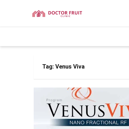
Tag:
Venus Viva