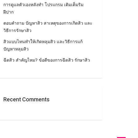
การดูแลตัวเองหลังทำ โปรแกรม เติมเต็มริม
ฝีปาก
ตอบคำถาม ปัญหาสิว สาเหตุของการเกิดสิว และ
วิธีการรักษาสิว
สิวแบบไหนทำให้เกิดหลุมสิว และวิธีการแก้
ปัญหาหลุมสิว
ฉีดสิว สำคัญไหม? ข้อดีของการฉีดสิว รักษาสิว
Recent Comments