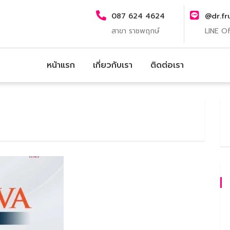
087 624 4624
@dr.fr
สาขา ราชพฤกษ์
LINE Of
หน้าแรก
เกี่ยวกับเรา
ติดต่อเรา