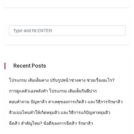
Recent Posts
โปรแกรม เติมเต็มคาง ปรับรูปหน้าช่วงคาง ช่วยเรื่องอะไร?
การดูแลตัวเองหลังทำ โปรแกรม เติมเต็มริมฝีปาก
ตอบคำถาม ปัญหาสิว สาเหตุของการเกิดสิว และวิธีการรักษาสิว
สิวแบบไหนทำให้เกิดหลุมสิว และวิธีการแก้ปัญหาหลุมสิว
ฉีดสิว สำคัญไหม? ข้อดีของการฉีดสิว รักษาสิว