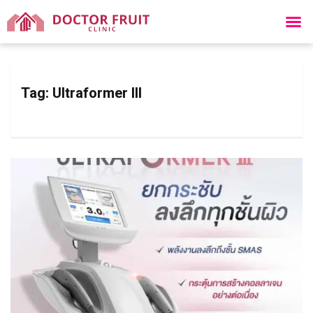
Tag:
Ultraformer III