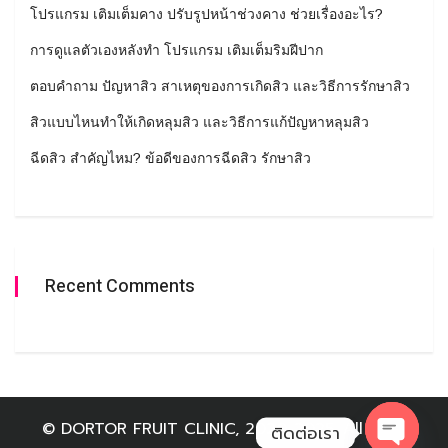
โปรแกรม เติมเต็มคาง ปรับรูปหน้าช่วงคาง ช่วยเรื่องอะไร?
การดูแลตัวเองหลังทำ โปรแกรม เติมเต็มริมฝีปาก
ตอบคำถาม ปัญหาสิว สาเหตุของการเกิดสิว และวิธีการรักษาสิว
สิวแบบไหนทำให้เกิดหลุมสิว และวิธีการแก้ปัญหาหลุมสิว
ฉีดสิว สำคัญไหม? ข้อดีของการฉีดสิว รักษาสิว
Recent Comments
© DORTOR FRUIT CLINIC, 2020-2025. All right
ติดต่อเรา