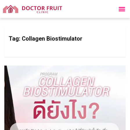
Tag:
Collagen Biostimulator