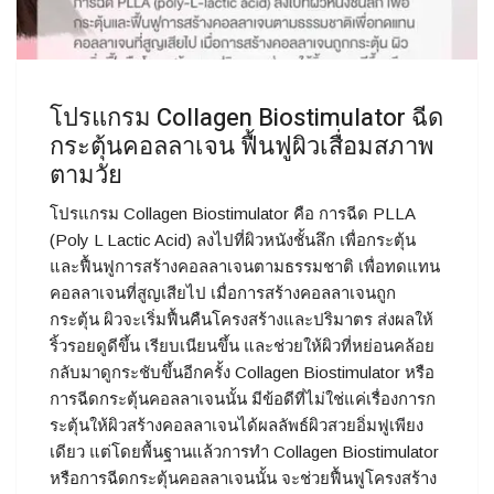
โปรแกรม Collagen Biostimulator ฉีด
กระตุ้นคอลลาเจน ฟื้นฟูผิวเสื่อมสภาพ
ตามวัย
โปรแกรม Collagen Biostimulator คือ การฉีด PLLA
(Poly L Lactic Acid) ลงไปที่ผิวหนังชั้นลึก เพื่อกระตุ้น
และฟื้นฟูการสร้างคอลลาเจนตามธรรมชาติ เพื่อทดแทน
คอลลาเจนที่สูญเสียไป เมื่อการสร้างคอลลาเจนถูก
กระตุ้น ผิวจะเริ่มฟื้นคืนโครงสร้างและปริมาตร ส่งผลให้
ริ้วรอยดูดีขึ้น เรียบเนียนขึ้น และช่วยให้ผิวที่หย่อนคล้อย
กลับมาดูกระชับขึ้นอีกครั้ง Collagen Biostimulator หรือ
การฉีดกระตุ้นคอลลาเจนนั้น มีข้อดีที่ไม่ใช่แค่เรื่องการก
ระตุ้นให้ผิวสร้างคอลลาเจนได้ผลลัพธ์ผิวสวยอิ่มฟูเพียง
เดียว แต่โดยพื้นฐานแล้วการทำ Collagen Biostimulator
หรือการฉีดกระตุ้นคอลลาเจนนั้น จะช่วยฟื้นฟูโครงสร้าง