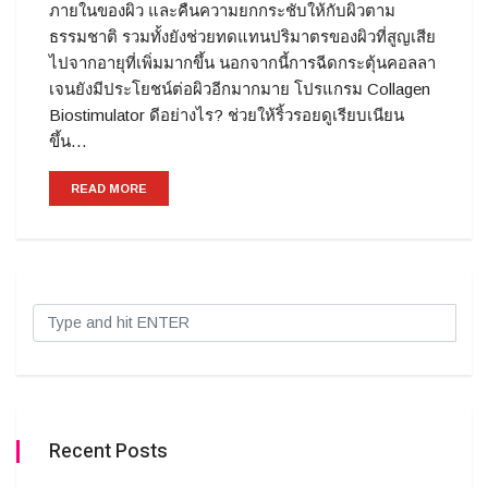
ภายในของผิว และคืนความยกกระชับให้กับผิวตาม
ธรรมชาติ รวมทั้งยังช่วยทดแทนปริมาตรของผิวที่สูญเสีย
ไปจากอายุที่เพิ่มมากขึ้น นอกจากนี้การฉีดกระตุ้นคอลลา
เจนยังมีประโยชน์ต่อผิวอีกมากมาย โปรแกรม Collagen
Biostimulator ดีอย่างไร? ช่วยให้ริ้วรอยดูเรียบเนียน
ขึ้น…
READ MORE
Recent Posts