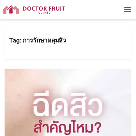
Tag:
การรักษาหลุมสิว