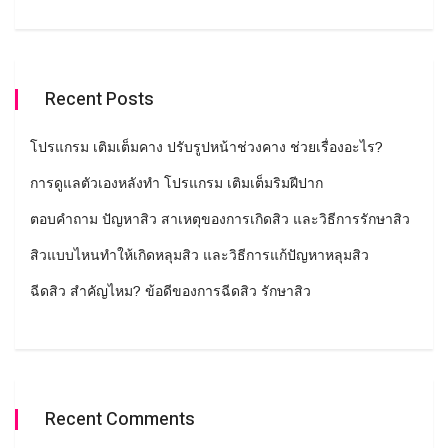
Recent Posts
โปรแกรม เติมเต็มคาง ปรับรูปหน้าช่วงคาง ช่วยเรื่องอะไร?
การดูแลตัวเองหลังทำ โปรแกรม เติมเต็มริมฝีปาก
ตอบคำถาม ปัญหาสิว สาเหตุของการเกิดสิว และวิธีการรักษาสิว
สิวแบบไหนทำให้เกิดหลุมสิว และวิธีการแก้ปัญหาหลุมสิว
ฉีดสิว สำคัญไหม? ข้อดีของการฉีดสิว รักษาสิว
Recent Comments