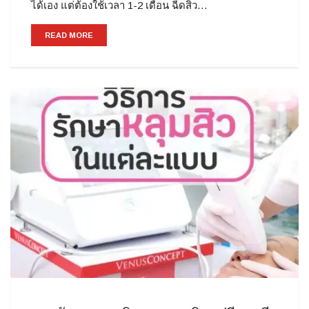
ได้เอง แต่ต้องใช้เวลา 1-2 เดือน ฉีดสิว…
READ MORE