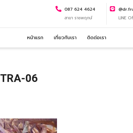
087 624 4624
@dr.fr
สาขา ราชพฤกษ์
LINE Of
หน้าแรก
เกี่ยวกับเรา
ติดต่อเรา
TRA-06