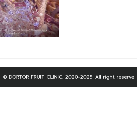
© DORTOR FRUIT CLINIC, 2020-2025. All right reserve