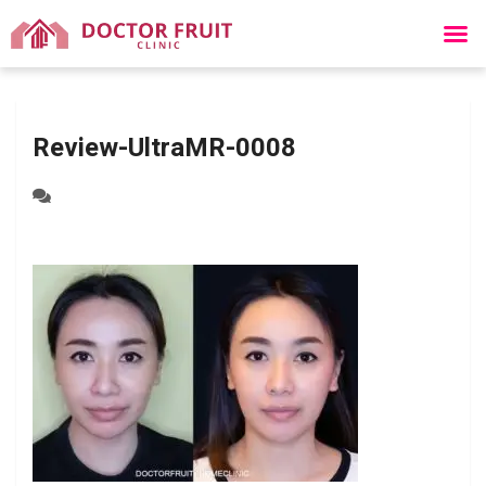
Review-UltraMR-0008