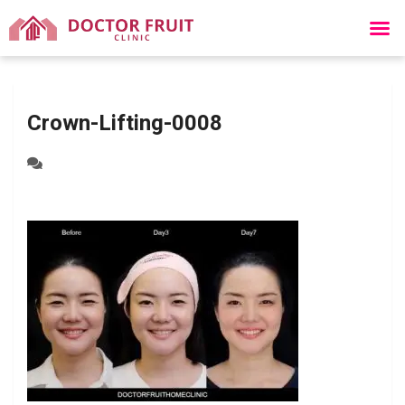
Crown-Lifting-0008