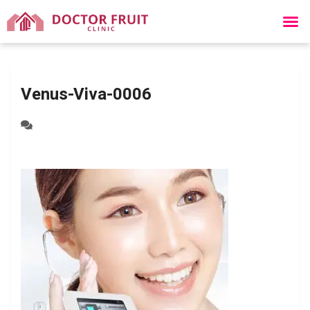
Venus-Viva-0006