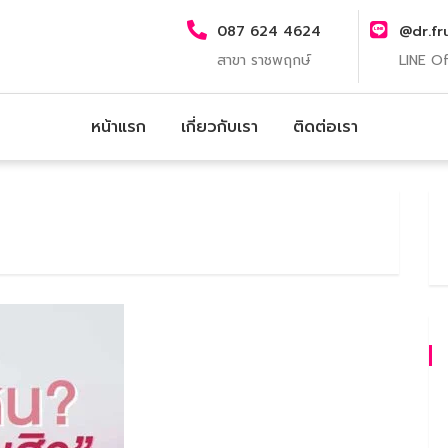
087 624 4624
@dr.fr
สาขา ราชพฤกษ์
LINE Of
หน้าแรก
เกี่ยวกับเรา
ติดต่อเรา