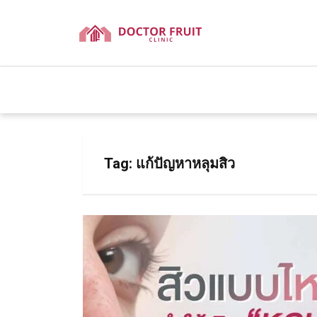
Tag:
แก้ปัญหาหลุมสิว