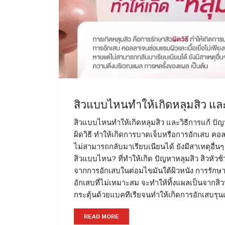
สิวแบบไหนทำให้เกิดหลุมสิว และ
สิวแบบไหนทำให้เกิดหลุมสิว และวิธีการแก้ ปัญ
ผิดวิธี ทำให้เกิดการบาดเจ็บหรือการอักเสบ คอ
ไม่สามารถกลับมาเรียบเนียนได้ ยังมีสาเหตุอื่น
สิวแบบไหน? ที่ทำให้เกิด ปัญหาหลุมสิว สิวหัวช้
จากการอักเสบในต่อมไขมันใต้ผิวหนัง การรักษา
อักเสบที่ไม่เหมาะสม จะทำให้ทิ้งแผลเป็นจากสิวห
กระตุ้นด้วยแบคทีเรียจนทำให้เกิดการอักเสบ
READ MORE