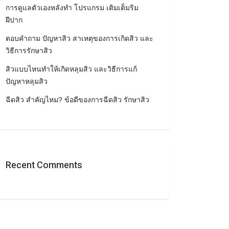
การดูแลตัวเองหลังทำ โปรแกรม เติมเต็มริม
ฝีปาก
ตอบคำถาม ปัญหาสิว สาเหตุของการเกิดสิว และ
วิธีการรักษาสิว
สิวแบบไหนทำให้เกิดหลุมสิว และวิธีการแก้
ปัญหาหลุมสิว
ฉีดสิว สำคัญไหม? ข้อดีของการฉีดสิว รักษาสิว
Recent Comments