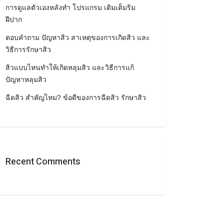
การดูแลตัวเองหลังทำ โปรแกรม เติมเต็มริม
ฝีปาก
ตอบคำถาม ปัญหาสิว สาเหตุของการเกิดสิว และ
วิธีการรักษาสิว
สิวแบบไหนทำให้เกิดหลุมสิว และวิธีการแก้
ปัญหาหลุมสิว
ฉีดสิว สำคัญไหม? ข้อดีของการฉีดสิว รักษาสิว
Recent Comments