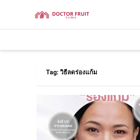
Tag:
วิธีลดร่องแก้ม