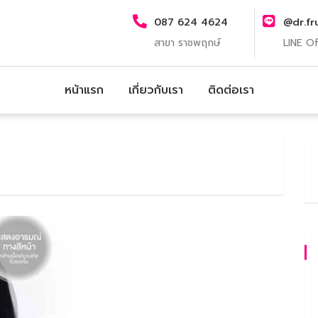
087 624 4624
@dr.fr
สาขา ราชพฤกษ์
LINE Of
หน้าแรก
เกี่ยวกับเรา
ติดต่อเรา