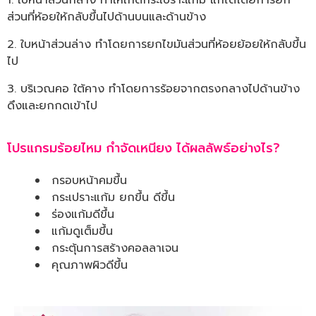
1. ใบหน้าส่วนกลาง ทำให้เกิดกระเปราะแก้ม แก้ได้โดยการยก
ส่วนที่ห้อยให้กลับขึ้นไปด้านบนและด้านข้าง
2. ใบหน้าส่วนล่าง ทำโดยการยกไขมันส่วนที่ห้อยย้อยให้กลับขึ้น
ไป
3. บริเวณคอ ใต้คาง ทำโดยการร้อยจากตรงกลางไปด้านข้าง
ดึงและยกกดเข้าไป
โปรแกรมร้อยไหม กำจัดเหนียง ได้ผลลัพธ์อย่างไร?
กรอบหน้าคมขึ้น
กระเปราะแก้ม ยกขึ้น ดีขึ้น
ร่องแก้มดีขึ้น
แก้มดูเต็มขึ้น
กระตุ้นการสร้างคอลลาเจน
คุณภาพผิวดีขึ้น