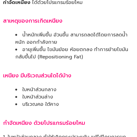
กำจัดเหนียง
ได้ด้วยโปรแกรมร้อยไหม
สาเหตุของการเกิดเหนียง
น้ำหนักเพิ่มขึ้น อ้วนขึ้น สามารถลดได้โดยการลดน้ำ
หนัก ออกกำลังกาย
อายุเพิ่มขึ้น ไขมันย้อย ห้อยตกลง ทำการย้ายไขมัน
กลับขึ้นไป (Repositioning Fat)
เหนียง มีบริเวณส่วนใดได้บ้าง
ใบหน้าส่วนกลาง
ใบหน้าส่วนล่าง
บริเวณคอ ใต้คาง
กำจัดเหนียง ด้วยโปรแกรมร้อยไหม