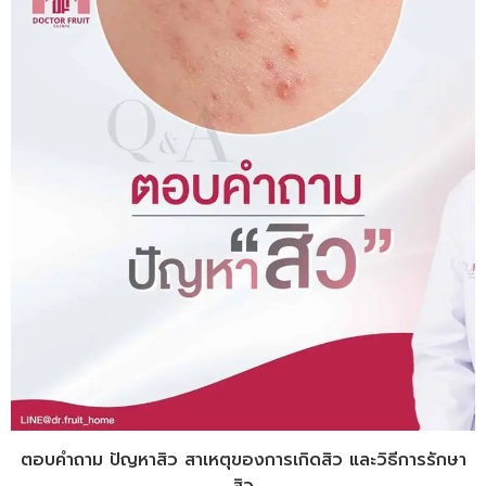
ตอบคำถาม ปัญหาสิว สาเหตุของการเกิดสิว และวิธีการรักษา