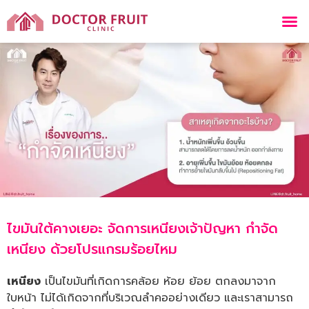
ไขมันใต้คางเยอะ จัดการเหนียงเจ้าปัญหา กำจัด
เหนียง ด้วยโปรแกรมร้อยไหม
เหนียง
เป็นไขมันที่เกิดการคล้อย ห้อย ย้อย ตกลงมาจาก
ใบหน้า ไม่ได้เกิดจากที่บริเวณลำคออย่างเดียว และเราสามารถ